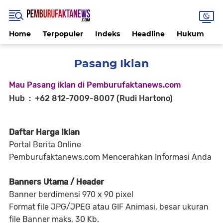
Home
Terpopuler
Indeks
Headline
Hukum
K
Pasang Iklan
Mau Pasang iklan di Pemburufaktanews.com
Hub : +62 812-7009-8007 (Rudi Hartono)
Daftar Harga Iklan
Portal Berita Online
Pemburufaktanews.com Mencerahkan Informasi Anda
Banners Utama / Header
Banner berdimensi 970 x 90 pixel
Format file JPG/JPEG atau GIF Animasi, besar ukuran
file Banner maks. 30 Kb.