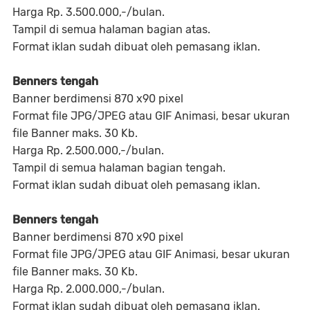
Harga Rp. 3.500.000,-/bulan.
Tampil di semua halaman bagian atas.
Format iklan sudah dibuat oleh pemasang iklan.
Benners tengah
Banner berdimensi 870 x90 pixel
Format file JPG/JPEG atau GIF Animasi, besar ukuran
file Banner maks. 30 Kb.
Harga Rp. 2.500.000,-/bulan.
Tampil di semua halaman bagian tengah.
Format iklan sudah dibuat oleh pemasang iklan.
Benners tengah
Banner berdimensi 870 x90 pixel
Format file JPG/JPEG atau GIF Animasi, besar ukuran
file Banner maks. 30 Kb.
Harga Rp. 2.000.000,-/bulan.
Format iklan sudah dibuat oleh pemasang iklan.