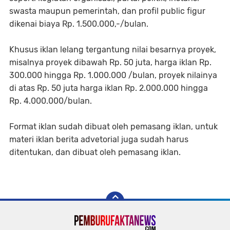
swasta maupun pemerintah, dan profil public figur
dikenai biaya Rp. 1.500.000,-/bulan.
Khusus iklan lelang tergantung nilai besarnya proyek,
misalnya proyek dibawah Rp. 50 juta, harga iklan Rp.
300.000 hingga Rp. 1.000.000 /bulan, proyek nilainya
di atas Rp. 50 juta harga iklan Rp. 2.000.000 hingga
Rp. 4.000.000/bulan.
Format iklan sudah dibuat oleh pemasang iklan, untuk
materi iklan berita advetorial juga sudah harus
ditentukan, dan dibuat oleh pemasang iklan.