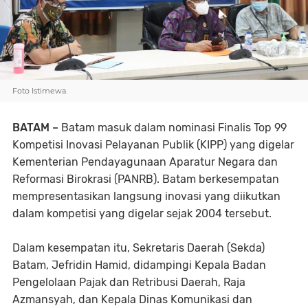
Foto Istimewa.
BATAM –
Batam masuk dalam nominasi Finalis Top 99
Kompetisi Inovasi Pelayanan Publik (KIPP) yang digelar
Kementerian Pendayagunaan Aparatur Negara dan
Reformasi Birokrasi (PANRB). Batam berkesempatan
mempresentasikan langsung inovasi yang diikutkan
dalam kompetisi yang digelar sejak 2004 tersebut.
Dalam kesempatan itu, Sekretaris Daerah (Sekda)
Batam, Jefridin Hamid, didampingi Kepala Badan
Pengelolaan Pajak dan Retribusi Daerah, Raja
Azmansyah, dan Kepala Dinas Komunikasi dan