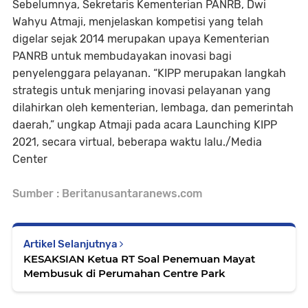
Sebelumnya, Sekretaris Kementerian PANRB, Dwi
Wahyu Atmaji, menjelaskan kompetisi yang telah
digelar sejak 2014 merupakan upaya Kementerian
PANRB untuk membudayakan inovasi bagi
penyelenggara pelayanan. “KIPP merupakan langkah
strategis untuk menjaring inovasi pelayanan yang
dilahirkan oleh kementerian, lembaga, dan pemerintah
daerah,” ungkap Atmaji pada acara Launching KIPP
2021, secara virtual, beberapa waktu lalu./Media
Center
Sumber : Beritanusantaranews.com
Artikel Selanjutnya
KESAKSIAN Ketua RT Soal Penemuan Mayat
Membusuk di Perumahan Centre Park