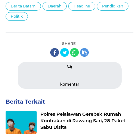
Berita Batam
Daerah
Headline
Pendidikan
Politik
SHARE
komentar
Berita Terkait
Polres Pelalawan Gerebek Rumah
Kontrakan di Rawang Sari, 28 Paket
Sabu Disita