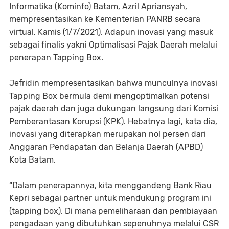
Informatika (Kominfo) Batam, Azril Apriansyah,
mempresentasikan ke Kementerian PANRB secara
virtual, Kamis (1/7/2021). Adapun inovasi yang masuk
sebagai finalis yakni Optimalisasi Pajak Daerah melalui
penerapan Tapping Box.
Jefridin mempresentasikan bahwa munculnya inovasi
Tapping Box bermula demi mengoptimalkan potensi
pajak daerah dan juga dukungan langsung dari Komisi
Pemberantasan Korupsi (KPK). Hebatnya lagi, kata dia,
inovasi yang diterapkan merupakan nol persen dari
Anggaran Pendapatan dan Belanja Daerah (APBD)
Kota Batam.
“Dalam penerapannya, kita menggandeng Bank Riau
Kepri sebagai partner untuk mendukung program ini
(tapping box). Di mana pemeliharaan dan pembiayaan
pengadaan yang dibutuhkan sepenuhnya melalui CSR