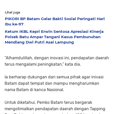
Lihat juga
PIKORI BP Batam Gelar Bakti Sosial Peringati Hari
Ibu ke-97
Ketum IKBL Kepri Erwin Sentosa Apresiasi Kinerja
Polsek Batu Ampar Tangani Kasus Pembunuhan
Mendiang Dwi Putri Asal Lampung
“Alhamdulillah, dengan inovasi ini, pendapatan daerah
terus mengalami peningkatan,” kata dia.
Ia berharap dukungan dari semua pihak agar inivasi
Batam dapat tempat dan mampu mengharumkan
nama Batam di kanca Nasional.
Untuk diketahui, Pemko Batam terus bergerak
mengotimalkan pendapatan daerah dengan Tapping