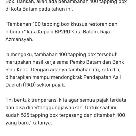
Box. Bahkan, akan ada penambahan 100 tapping box
di Kota Batam pada tahun ini.
“Tambahan 100 tapping box khusus restoran dan
hiburan,” kata Kepala BP2RD Kota Batam, Raja
Azmansyah.
Ia mengaku, tambahan 100 tapping box tersebut
merupakan hasil kerja sama Pemko Batam dan Bank
Riau Kepri. Dengan adanya tambahan itu, kata dia,
diharapkan mampu mendongkrak Pendapatan Asli
Daerah (PAD) sektor pajak.
“Ini bentuk tranparansi kita agar semua pajak terdata
dan bisa dipertanggungjawabkan. Untuk saat ini
sudah 525 tapping box terpasang dan ditambah 100
yang baru,” katanya.