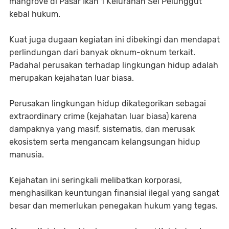
mangrove di Pasar Ikan 1 Kelurahan Sei Pelunggut
kebal hukum.
Kuat juga dugaan kegiatan ini dibekingi dan mendapat
perlindungan dari banyak oknum-oknum terkait.
Padahal perusakan terhadap lingkungan hidup adalah
merupakan kejahatan luar biasa.
Perusakan lingkungan hidup dikategorikan sebagai
extraordinary crime (kejahatan luar biasa) karena
dampaknya yang masif, sistematis, dan merusak
ekosistem serta mengancam kelangsungan hidup
manusia.
Kejahatan ini seringkali melibatkan korporasi,
menghasilkan keuntungan finansial ilegal yang sangat
besar dan memerlukan penegakan hukum yang tegas.