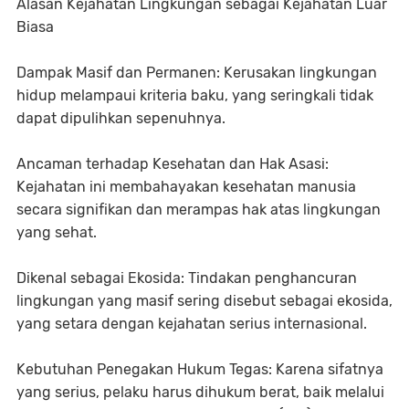
Alasan Kejahatan Lingkungan sebagai Kejahatan Luar
Biasa
Dampak Masif dan Permanen: Kerusakan lingkungan
hidup melampaui kriteria baku, yang seringkali tidak
dapat dipulihkan sepenuhnya.
Ancaman terhadap Kesehatan dan Hak Asasi:
Kejahatan ini membahayakan kesehatan manusia
secara signifikan dan merampas hak atas lingkungan
yang sehat.
Dikenal sebagai Ekosida: Tindakan penghancuran
lingkungan yang masif sering disebut sebagai ekosida,
yang setara dengan kejahatan serius internasional.
Kebutuhan Penegakan Hukum Tegas: Karena sifatnya
yang serius, pelaku harus dihukum berat, baik melalui