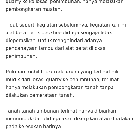
quarry ke ke lokasi penimbunan, hanya melakukan
pembongkaran muatan.
Tidak seperti kegiatan sebelumnya, kegiatan kali ini
alat berat jenis backhoe diduga sengaja tidak
dioperasikan, untuk menghindari adanya
pencahayaan lampu dari alat berat dilokasi
penimbunan.
Puluhan mobil truck roda enam yang terlihat hilir
mudik dari lokasi quarry ke penimbunan, terlihat
hanya melakukan pembongkaran tanah tanpa
dilakukan pemerataan tanah.
Tanah tanah timbunan terlihat hanya dibiarkan
menumpuk dan diduga akan dikerjakan atau diratakan
pada ke esokan harinya.