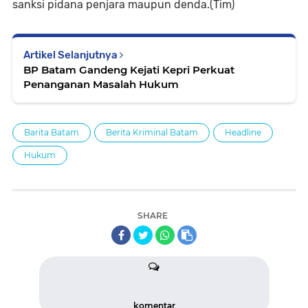
sanksi pidana penjara maupun denda.(Tim)
Artikel Selanjutnya
BP Batam Gandeng Kejati Kepri Perkuat
Penanganan Masalah Hukum
Barita Batam
Berita Kriminal Batam
Headline
Hukum
SHARE
komentar