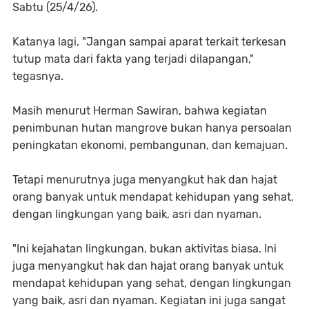
Sabtu (25/4/26).
Katanya lagi, "Jangan sampai aparat terkait terkesan
tutup mata dari fakta yang terjadi dilapangan,"
tegasnya.
Masih menurut Herman Sawiran, bahwa kegiatan
penimbunan hutan mangrove bukan hanya persoalan
peningkatan ekonomi, pembangunan, dan kemajuan.
Tetapi menurutnya juga menyangkut hak dan hajat
orang banyak untuk mendapat kehidupan yang sehat,
dengan lingkungan yang baik, asri dan nyaman.
"Ini kejahatan lingkungan, bukan aktivitas biasa. Ini
juga menyangkut hak dan hajat orang banyak untuk
mendapat kehidupan yang sehat, dengan lingkungan
yang baik, asri dan nyaman. Kegiatan ini juga sangat