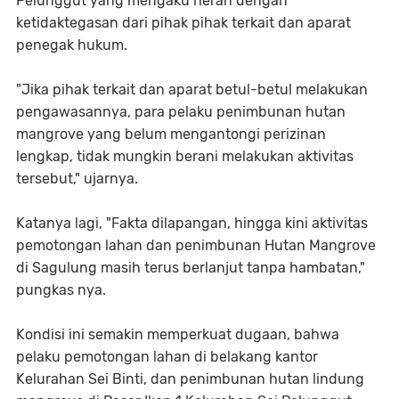
Pelunggut yang mengaku heran dengan
ketidaktegasan dari pihak pihak terkait dan aparat
penegak hukum.
"Jika pihak terkait dan aparat betul-betul melakukan
pengawasannya, para pelaku penimbunan hutan
mangrove yang belum mengantongi perizinan
lengkap, tidak mungkin berani melakukan aktivitas
tersebut," ujarnya.
Katanya lagi, "Fakta dilapangan, hingga kini aktivitas
pemotongan lahan dan penimbunan Hutan Mangrove
di Sagulung masih terus berlanjut tanpa hambatan,"
pungkas nya.
Kondisi ini semakin memperkuat dugaan, bahwa
pelaku pemotongan lahan di belakang kantor
Kelurahan Sei Binti, dan penimbunan hutan lindung