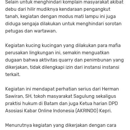
Selain untuk menghindari komplain masyarakat akibat
debu dari hilir mudiknya kendaraan pengangkut
tanah, kegiatan dengan modus mati lampu ini juga
diduga sengaja dilakukan untuk menghindari sorotan
petugas dan wartawan.
Kegiatan kucing kucingan yang dilakukan para mafia
perusakan lingkungan ini, semakin menguatkan
dugaan bahwa aktivitas quarry dan penimbunan yang
dikerjakan, tidak dilengkapi izin dari instansi instansi
terkait.
Kegiatan ini mendapat perhatian serius dari Herman
Sawiran, SH, tokoh masyarakat Sagulung sekaligus
praktisi hukum di Batam dan juga Ketua harian DPD
Asosiasi Kabar Online Indonesia (AKRINDO) Kepri.
Menurutnya kegiatan yang dikerjakan dengan cara