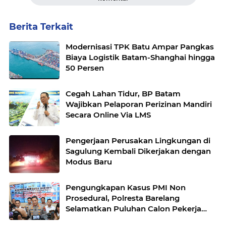
Berita Terkait
Modernisasi TPK Batu Ampar Pangkas
Biaya Logistik Batam-Shanghai hingga
50 Persen
Cegah Lahan Tidur, BP Batam
Wajibkan Pelaporan Perizinan Mandiri
Secara Online Via LMS
Pengerjaan Perusakan Lingkungan di
Sagulung Kembali Dikerjakan dengan
Modus Baru
Pengungkapan Kasus PMI Non
Prosedural, Polresta Barelang
Selamatkan Puluhan Calon Pekerja
Migran