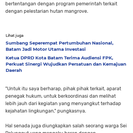
bertentangan dengan program pemerintah terkait
dengan pelestarian hutan mangrove.
Lihat juga
Sumbang Seperempat Pertumbuhan Nasional,
Batam Jadi Motor Utama Investasi
Ketua DPRD Kota Batam Terima Audiensi FPK,
Perkuat Sinergi Wujudkan Persatuan dan Kemajuan
Daerah
"Untuk itu saya berharap, pihak pihak terkait, aparat
penegak hukum, untuk berkoordinasi dan melihat
lebih jauh dari kegiatan yang menyangkut terhadap
kejahatan lingkungan," pungkasnya.
Hal senada juga diungkapkan salah seorang warga Sei